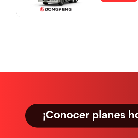
¡Conocer planes h