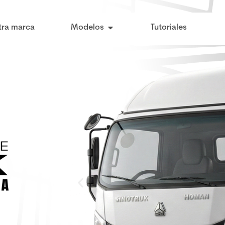
tra marca
Modelos
Tutoriales