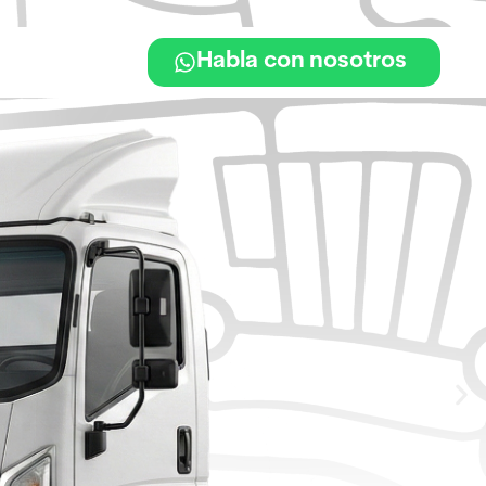
Habla con nosotros