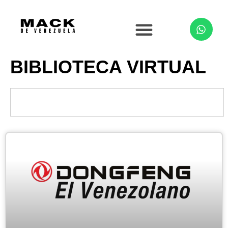
BIBLIOTECA VIRTUAL