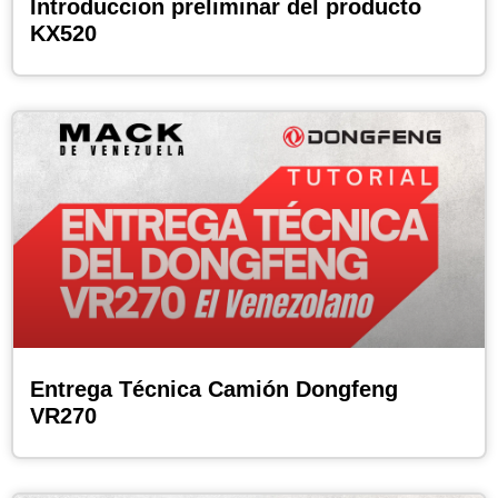
Introduccion preliminar del producto
KX520
Entrega Técnica Camión Dongfeng
VR270