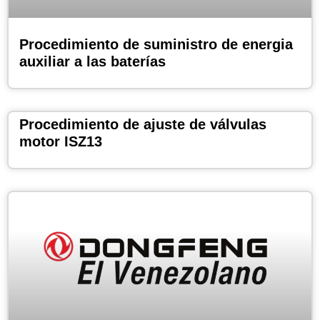
Procedimiento de suministro de energia
auxiliar a las baterías
Procedimiento de ajuste de válvulas
motor ISZ13