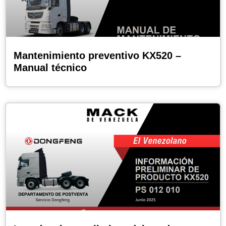
Mantenimiento preventivo KX520 –
Manual técnico