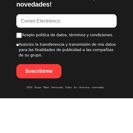
novedades!
Acepto política de datos, términos y condiciones.
Autorizo la transferencia y transmisión de mis datos
para las finalidades de publicidad a las compañías
de su grupo.
2026 Grupo Mack Venezuela. Todos los derechos reservados.