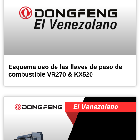
Esquema uso de las llaves de paso de
combustible VR270 & KX520