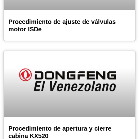
Procedimiento de ajuste de válvulas
motor ISDe
Procedimiento de apertura y cierre
cabina KX520