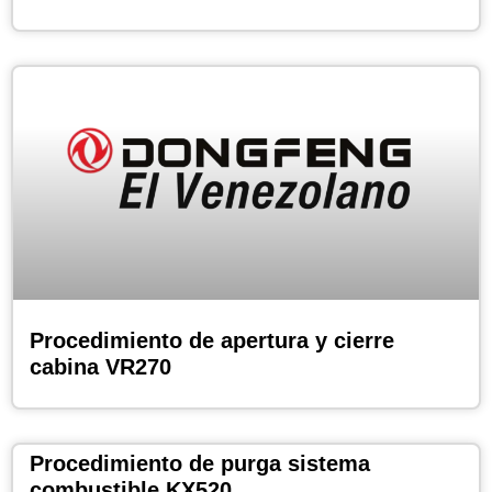
Procedimiento de apertura y cierre
cabina VR270
Procedimiento de purga sistema
combustible KX520