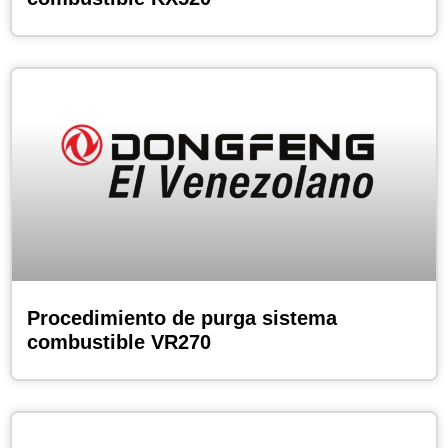
Procedimiento de purga sistema
combustible VR270