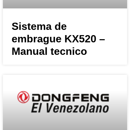
Sistema de
embrague KX520 –
Manual tecnico