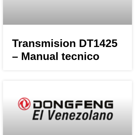
Transmision DT1425
– Manual tecnico