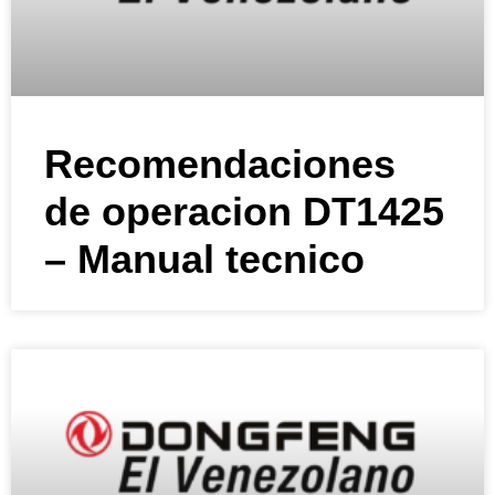
Recomendaciones
de operacion DT1425
– Manual tecnico