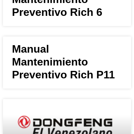
Preventivo Rich 6
Manual
Mantenimiento
Preventivo Rich P11