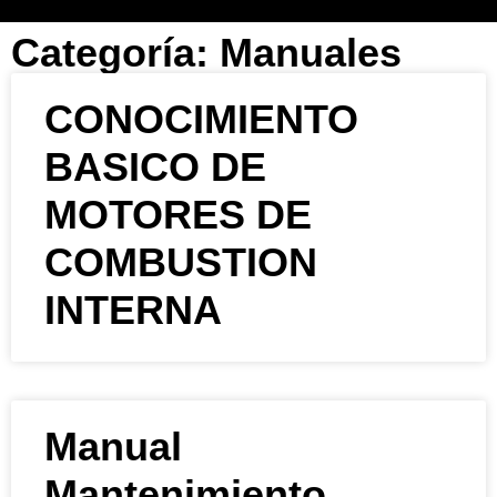
Categoría: Manuales
CONOCIMIENTO
BASICO DE
MOTORES DE
COMBUSTION
INTERNA
Manual
Mantenimiento