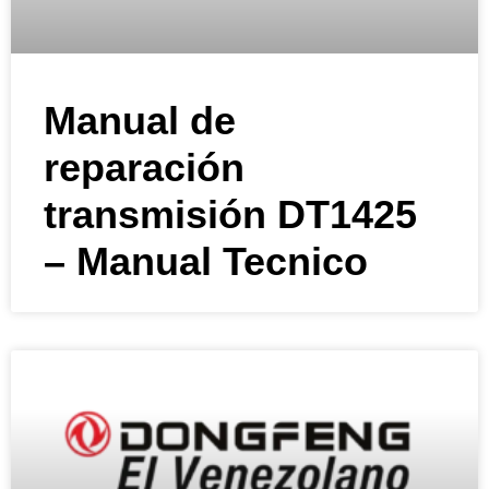
Manual de
reparación
transmisión DT1425
– Manual Tecnico