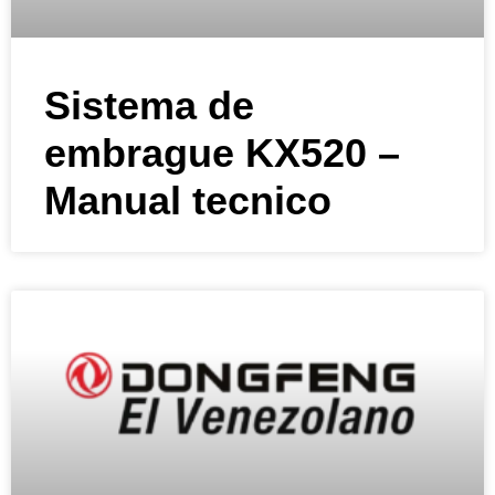
Sistema de
embrague KX520 –
Manual tecnico