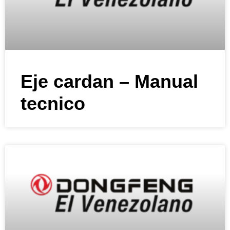
Eje cardan – Manual
tecnico