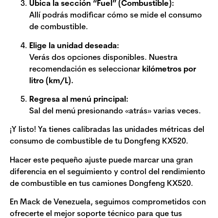
Ubica la sección “Fuel” (Combustible):
Allí podrás modificar cómo se mide el consumo
de combustible.
Elige la unidad deseada:
Verás dos opciones disponibles. Nuestra
recomendación es seleccionar
kilómetros por
litro (km/L).
Regresa al menú principal:
Sal del menú presionando «atrás» varias veces.
¡Y listo! Ya tienes calibradas las unidades métricas del
consumo de combustible de tu Dongfeng KX520.
Hacer este pequeño ajuste puede marcar una gran
diferencia en el seguimiento y control del rendimiento
de combustible en tus camiones Dongfeng KX520.
En Mack de Venezuela, seguimos comprometidos con
ofrecerte el mejor soporte técnico para que tus