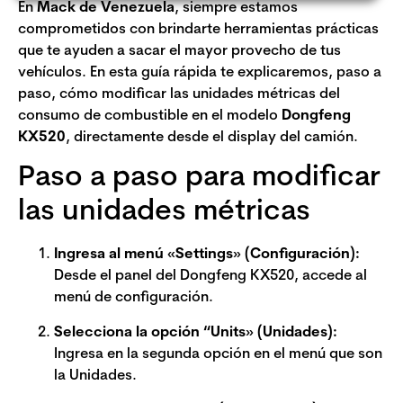
En
Mack de Venezuela
, siempre estamos
comprometidos con brindarte herramientas prácticas
que te ayuden a sacar el mayor provecho de tus
vehículos. En esta guía rápida te explicaremos, paso a
paso, cómo modificar las unidades métricas del
consumo de combustible en el modelo
Dongfeng
KX520
, directamente desde el display del camión.
Paso a paso para modificar
las unidades métricas
Ingresa al menú «Settings» (Configuración):
Desde el panel del Dongfeng KX520, accede al
menú de configuración.
Selecciona la opción “Units» (Unidades):
Ingresa en la segunda opción en el menú que son
la Unidades.