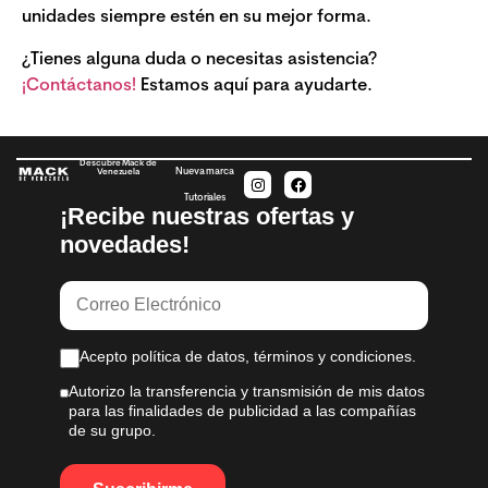
unidades siempre estén en su mejor forma.
¿Tienes alguna duda o necesitas asistencia?
¡Contáctanos!
Estamos aquí para ayudarte.
Descubre Mack de
Nueva marca
Venezuela
Tutoriales
¡Recibe nuestras ofertas y
novedades!
Acepto política de datos, términos y condiciones.
Autorizo la transferencia y transmisión de mis datos
para las finalidades de publicidad a las compañías
de su grupo.