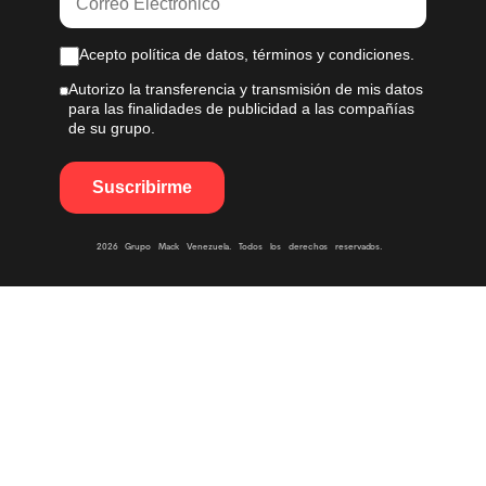
Acepto política de datos, términos y condiciones.
Autorizo la transferencia y transmisión de mis datos
para las finalidades de publicidad a las compañías
de su grupo.
2026 Grupo Mack Venezuela. Todos los derechos reservados.