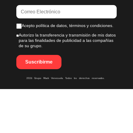
Acepto política de datos, términos y condiciones.
Autorizo la transferencia y transmisión de mis datos
para las finalidades de publicidad a las compañías
de su grupo.
2026 Grupo Mack Venezuela. Todos los derechos reservados.