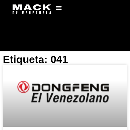
Etiqueta: 041