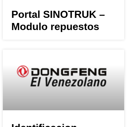
Portal SINOTRUK –
Modulo repuestos