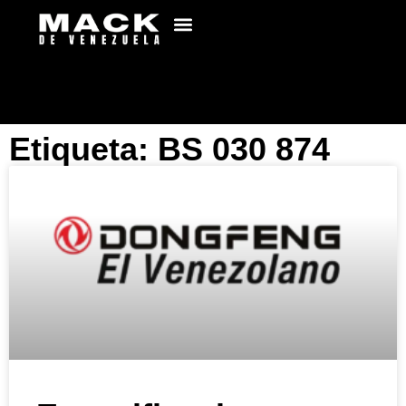
Etiqueta: BS 030 874