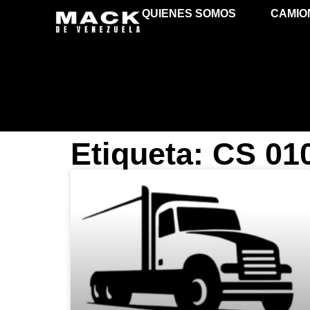
QUIENES SOMOS
CAMIO
Etiqueta: CS 01