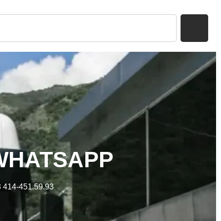
WHATSAPP
 414-451.59.93