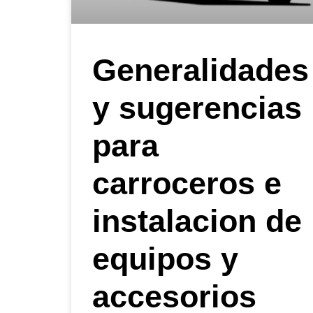
Generalidades
y sugerencias
para
carroceros e
instalacion de
equipos y
accesorios