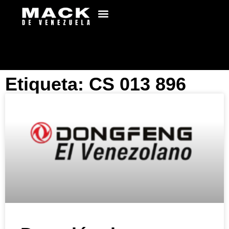
Etiqueta: CS 013 896