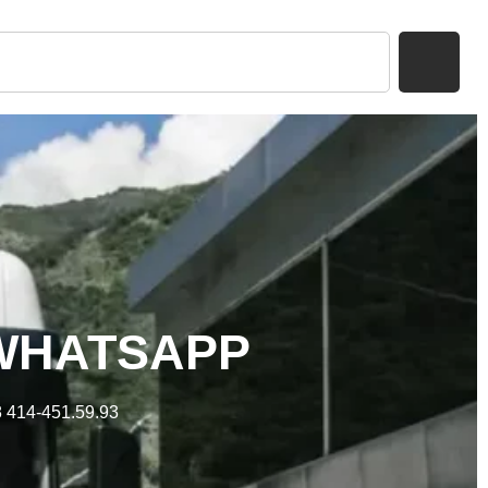
WHATSAPP
 414-451.59.93