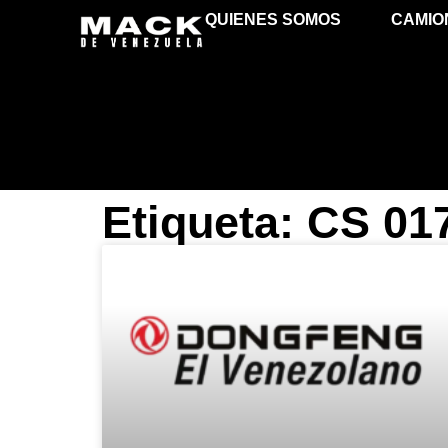
QUIENES SOMOS
CAMIO
Etiqueta: CS 01