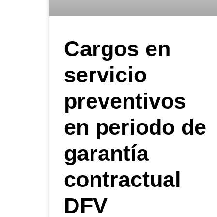
Cargos en
servicio
preventivos
en periodo de
garantía
contractual
DFV