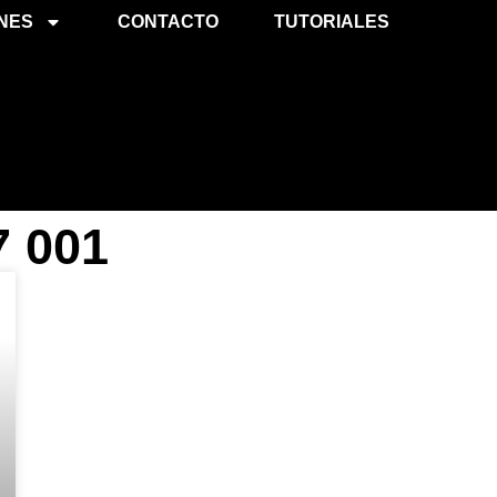
NES
CONTACTO
TUTORIALES
7 001