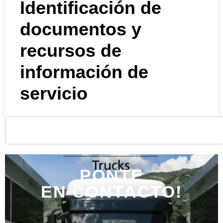
Identificación de
documentos y
recursos de
información de
servicio
PONTE
EN CONTACTO!