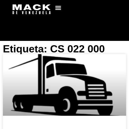
Etiqueta: CS 022 000