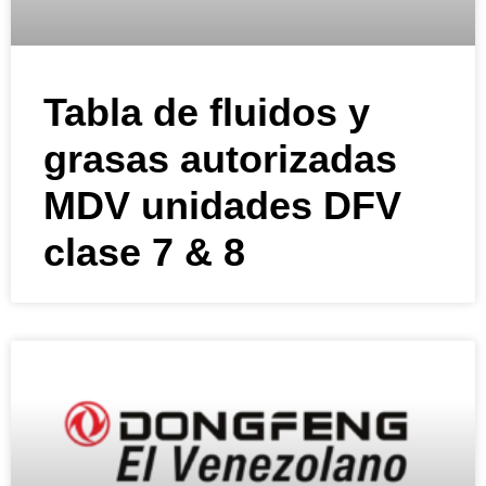
Tabla de fluidos y
grasas autorizadas
MDV unidades DFV
clase 7 & 8