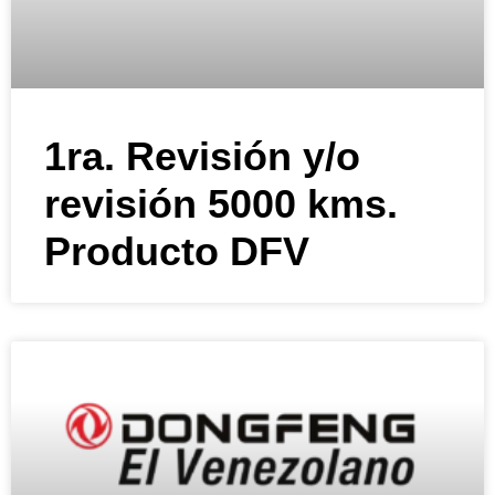
1ra. Revisión y/o
revisión 5000 kms.
Producto DFV