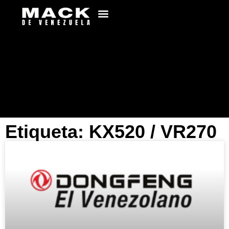
Etiqueta: KX520 / VR270