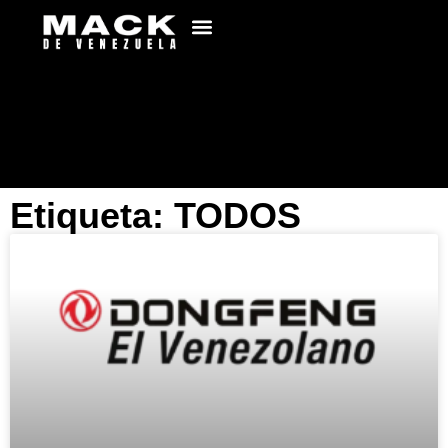
Etiqueta: TODOS