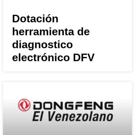
Dotación
herramienta de
diagnostico
electrónico DFV