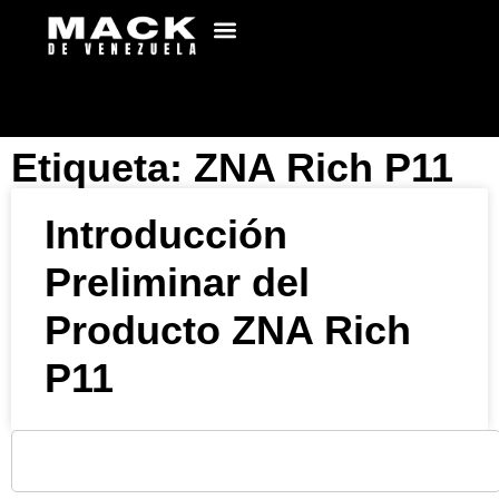
Etiqueta: ZNA Rich P11
Introducción
Preliminar del
Producto ZNA Rich
P11