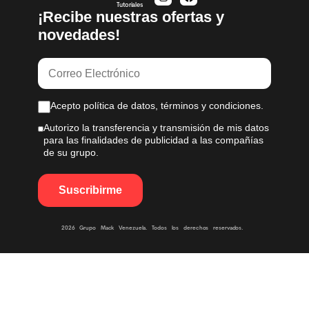
Tutoriales
¡Recibe nuestras ofertas y
novedades!
Acepto política de datos, términos y condiciones.
Autorizo la transferencia y transmisión de mis datos
para las finalidades de publicidad a las compañías
de su grupo.
2026 Grupo Mack Venezuela. Todos los derechos reservados.