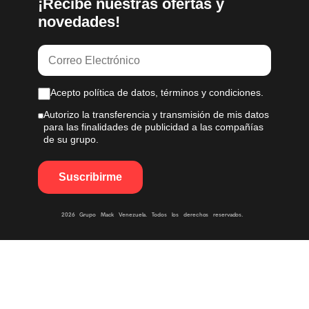
¡Recibe nuestras ofertas y
novedades!
Acepto política de datos, términos y condiciones.
Autorizo la transferencia y transmisión de mis datos
para las finalidades de publicidad a las compañías
de su grupo.
2026 Grupo Mack Venezuela. Todos los derechos reservados.