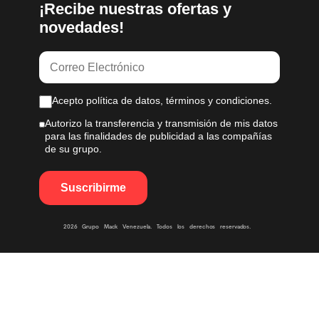
¡Recibe nuestras ofertas y
novedades!
Acepto política de datos, términos y condiciones.
Autorizo la transferencia y transmisión de mis datos
para las finalidades de publicidad a las compañías
de su grupo.
2026 Grupo Mack Venezuela. Todos los derechos reservados.