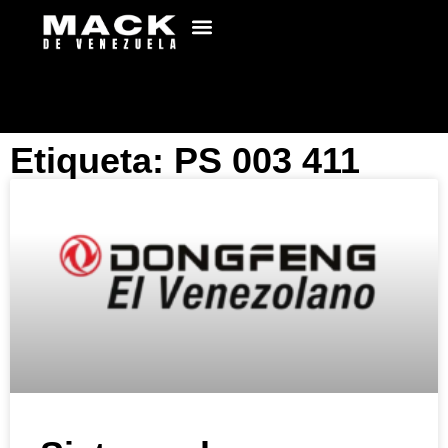
Etiqueta: PS 003 411