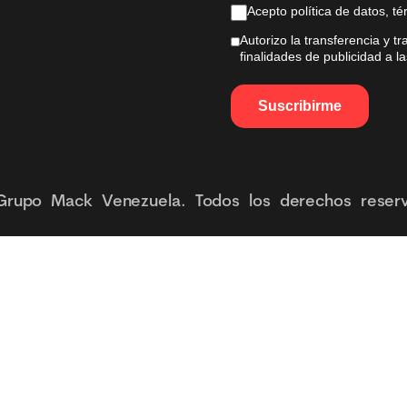
Acepto política de datos, t
Autorizo la transferencia y t
finalidades de publicidad a 
Grupo Mack Venezuela. Todos los derechos reser